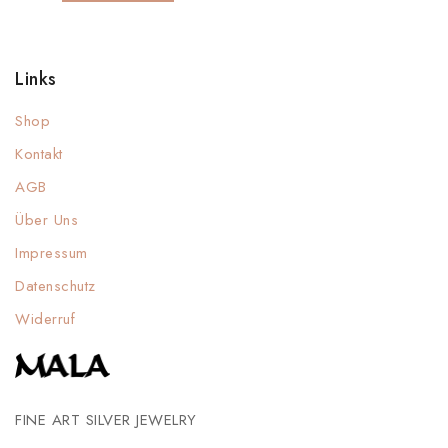
Links
Shop
Kontakt
AGB
Über Uns
Impressum
Datenschutz
Widerruf
FINE ART SILVER JEWELRY