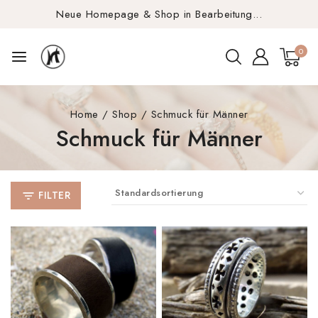
Neue Homepage & Shop in Bearbeitung...
0
Home
/
Shop
/
Schmuck für Männer
Schmuck für Männer
FILTER