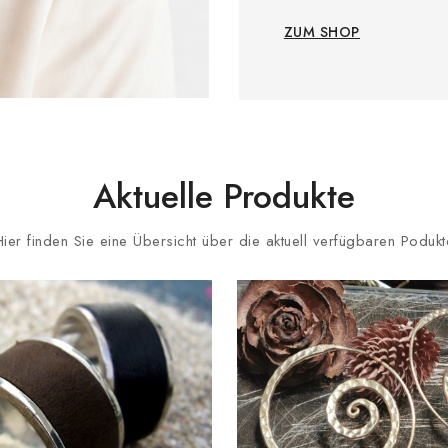
ZUM SHOP
Aktuelle Produkte
Hier finden Sie eine Übersicht über die aktuell verfügbaren Podukt