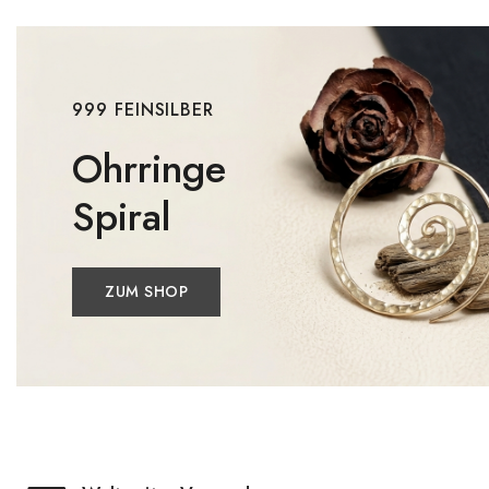
999 FEINSILBER
Ohrringe
Spiral
ZUM SHOP