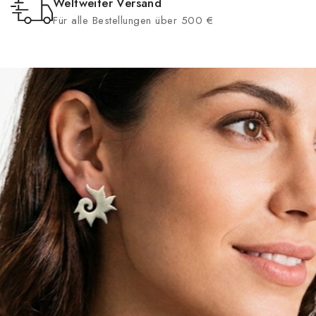
Weltweiter Versand
Für alle Bestellungen über 500 €