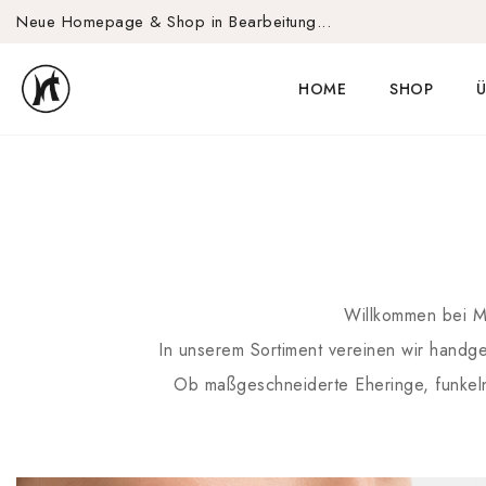
Neue Homepage & Shop in Bearbeitung...
HOME
SHOP
Ü
Willkommen bei Ma
In unserem Sortiment vereinen wir handgef
Ob maßgeschneiderte Eheringe, funkeln