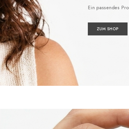
Ein passendes Pro
ZUM SHOP