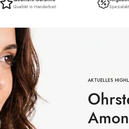
Qualität in Handarbeit
Spezialak
AKTUELLES HIGH
Ohrst
Amon