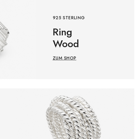
925 STERLING
Ring
Wood
ZUM SHOP