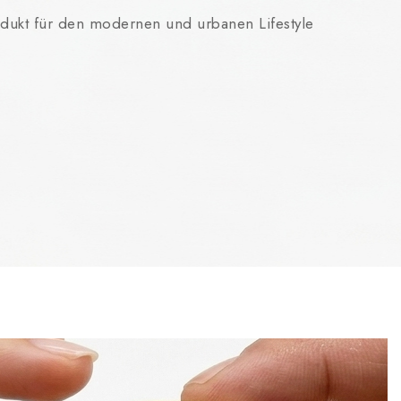
dukt für den modernen und urbanen Lifestyle