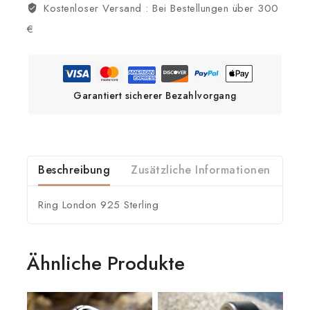
Kostenloser Versand :
Bei Bestellungen über 300
€
Garantiert sicherer Bezahlvorgang
Beschreibung
Zusätzliche Informationen
Ring London 925 Sterling
Ähnliche Produkte