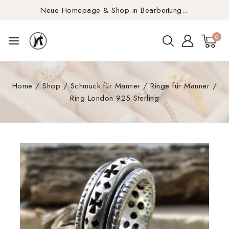
Neue Homepage & Shop in Bearbeitung...
0
Home
/
Shop
/
Schmuck für Männer
/
Ringe für Männer
/
Ring London 925 Sterling