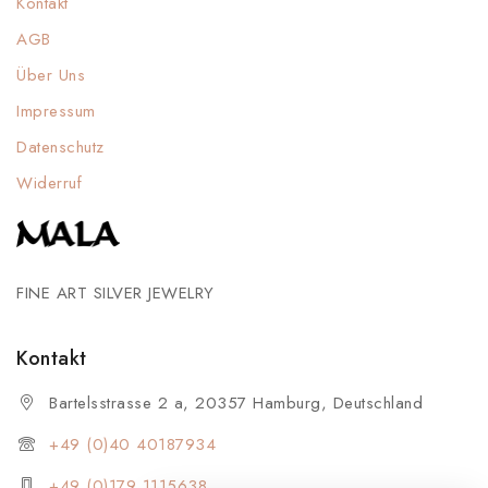
Kontakt
AGB
Über Uns
Impressum
Datenschutz
Widerruf
FINE ART SILVER JEWELRY
Kontakt
Bartelsstrasse 2 a, 20357 Hamburg, Deutschland
+49 (0)40 40187934
+49 (0)179 1115638