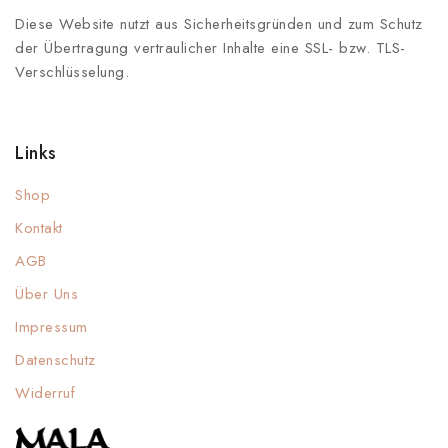
Diese Website nutzt aus Sicherheitsgründen und zum Schutz
der Übertragung vertraulicher Inhalte eine SSL- bzw. TLS-
Verschlüsselung.
Links
Shop
Kontakt
AGB
Über Uns
Impressum
Datenschutz
Widerruf