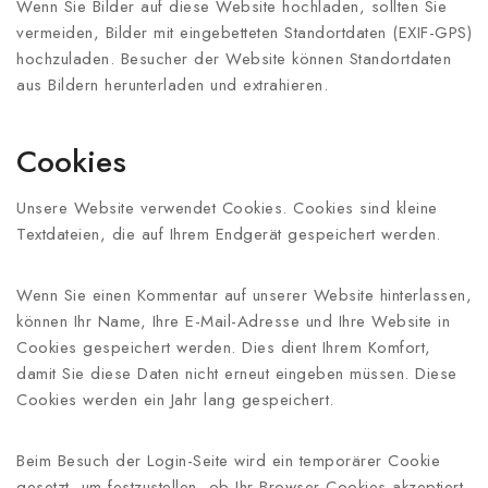
Wenn Sie Bilder auf diese Website hochladen, sollten Sie
vermeiden, Bilder mit eingebetteten Standortdaten (EXIF-GPS)
hochzuladen. Besucher der Website können Standortdaten
aus Bildern herunterladen und extrahieren.
Cookies
Unsere Website verwendet Cookies. Cookies sind kleine
Textdateien, die auf Ihrem Endgerät gespeichert werden.
Wenn Sie einen Kommentar auf unserer Website hinterlassen,
können Ihr Name, Ihre E-Mail-Adresse und Ihre Website in
Cookies gespeichert werden. Dies dient Ihrem Komfort,
damit Sie diese Daten nicht erneut eingeben müssen. Diese
Cookies werden ein Jahr lang gespeichert.
Beim Besuch der Login-Seite wird ein temporärer Cookie
gesetzt, um festzustellen, ob Ihr Browser Cookies akzeptiert.