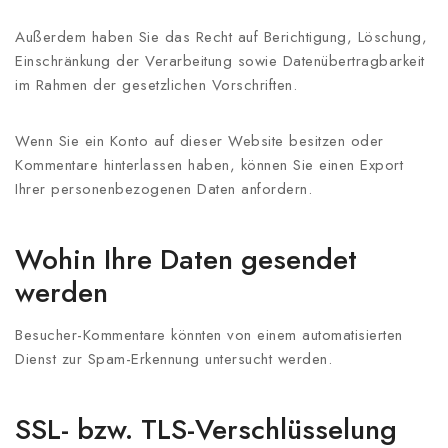
Außerdem haben Sie das Recht auf Berichtigung, Löschung,
Einschränkung der Verarbeitung sowie Datenübertragbarkeit
im Rahmen der gesetzlichen Vorschriften.
Wenn Sie ein Konto auf dieser Website besitzen oder
Kommentare hinterlassen haben, können Sie einen Export
Ihrer personenbezogenen Daten anfordern.
Wohin Ihre Daten gesendet
werden
Besucher-Kommentare könnten von einem automatisierten
Dienst zur Spam-Erkennung untersucht werden.
SSL- bzw. TLS-Verschlüsselung