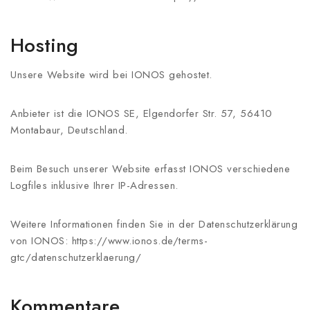
Hosting
Unsere Website wird bei IONOS gehostet.
Anbieter ist die IONOS SE, Elgendorfer Str. 57, 56410
Montabaur, Deutschland.
Beim Besuch unserer Website erfasst IONOS verschiedene
Logfiles inklusive Ihrer IP-Adressen.
Weitere Informationen finden Sie in der Datenschutzerklärung
von IONOS: https://www.ionos.de/terms-
gtc/datenschutzerklaerung/
Kommentare