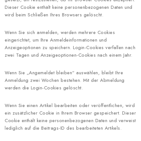
Dieser Cookie enthält keine personenbezogenen Daten und
wird beim Schließen Ihres Browsers gelöscht.
Wenn Sie sich anmelden, werden mehrere Cookies
eingerichtet, um Ihre Anmeldeinformationen und
Anzeigeoptionen zu speichern. Login-Cookies verfallen nach
zwei Tagen und Anzeigeoptionen-Cookies nach einem Jahr.
Wenn Sie „Angemeldet bleiben“ auswählen, bleibt Ihre
Anmeldung zwei Wochen bestehen. Mit der Abmeldung
werden die Login-Cookies gelöscht.
Wenn Sie einen Artikel bearbeiten oder veröffentlichen, wird
ein zusätzlicher Cookie in Ihrem Browser gespeichert. Dieser
Cookie enthält keine personenbezogenen Daten und verweist
lediglich auf die Beitrags-ID des bearbeiteten Artikels.