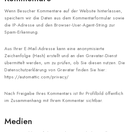
Wenn Besucher Kommentare auf der Website hinterlassen,
speichern wir die Daten aus dem Kommentarformular sowie
die IP-Adresse und den Browser-User-Agent-String zur
Spam-Erkennung.
Aus Ihrer E-Mail-Adresse kann eine anonymisierte
Zeichenfolge (Hash) erstellt und an den Gravatar-Dienst
übermittelt werden, um zu prüfen, ob Sie diesen nutzen. Die
Datenschutzerklärung von Gravatar finden Sie hier:
https://automattic.com/privacy/
Nach Freigabe Ihres Kommentars ist Ihr Profilbild öffentlich
im Zusammenhang mit Ihrem Kommentar sichtbar.
Medien