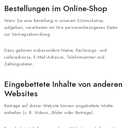
Bestellungen im Online-Shop
Wenn Sie eine Bestellung in unserem Schmuckshop
aufgeben, verarbeiten wir Ihre personenbezogenen Daten
zur Vertragsabwicklung.
Dazu gehören insbesondere Name, Rechnungs- und
Lieferadresse, E-Mail-Adresse, Telefonnummer und
Zahlungsdaten.
Eingebettete Inhalte von anderen
Websites
Beiträge auf dieser Website können eingebettete Inhalte
enthalten (z. B. Videos, Bilder oder Beiträge).