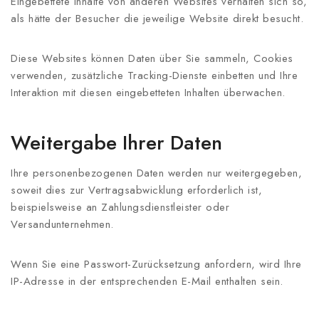
Eingebettete Inhalte von anderen Websites verhalten sich so,
als hätte der Besucher die jeweilige Website direkt besucht.
Diese Websites können Daten über Sie sammeln, Cookies
verwenden, zusätzliche Tracking-Dienste einbetten und Ihre
Interaktion mit diesen eingebetteten Inhalten überwachen.
Weitergabe Ihrer Daten
Ihre personenbezogenen Daten werden nur weitergegeben,
soweit dies zur Vertragsabwicklung erforderlich ist,
beispielsweise an Zahlungsdienstleister oder
Versandunternehmen.
Wenn Sie eine Passwort-Zurücksetzung anfordern, wird Ihre
IP-Adresse in der entsprechenden E-Mail enthalten sein.