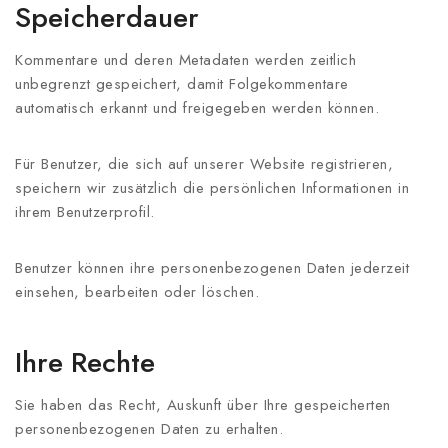
Speicherdauer
Kommentare und deren Metadaten werden zeitlich
unbegrenzt gespeichert, damit Folgekommentare
automatisch erkannt und freigegeben werden können.
Für Benutzer, die sich auf unserer Website registrieren,
speichern wir zusätzlich die persönlichen Informationen in
ihrem Benutzerprofil.
Benutzer können ihre personenbezogenen Daten jederzeit
einsehen, bearbeiten oder löschen.
Ihre Rechte
Sie haben das Recht, Auskunft über Ihre gespeicherten
personenbezogenen Daten zu erhalten.