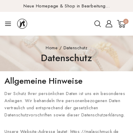
Neue Homepage & Shop in Bearbeitung...
0
Home
/
Datenschutz
Datenschutz
Allgemeine Hinweise
Der Schutz Ihrer persönlichen Daten ist uns ein besonderes
Anliegen. Wir behandeln Ihre personenbezogenen Daten
vertraulich und entsprechend der gesetzlichen
Datenschutzvorschriften sowie dieser Datenschutzerklärung.
Unsere Website-Adresse lautet: https://malaschmuck.de